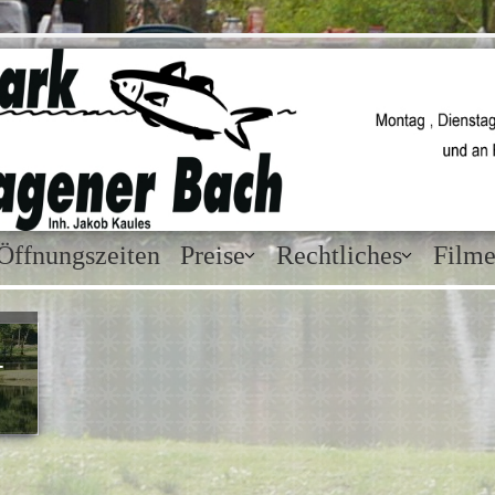
Öffnungszeiten
Preise
Rechtliches
Film